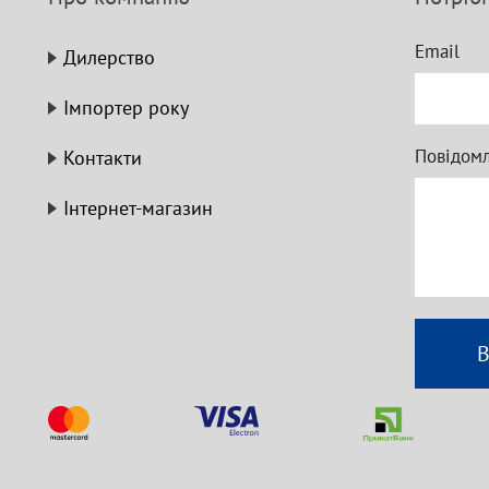
Email
Дилерство
Імпортер року
Повідом
Контакти
Інтернет-магазин