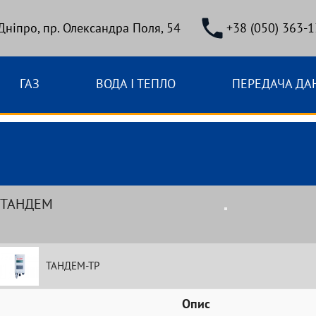
 Дніпро, пр. Олександра Поля, 54
+38 (050) 363-1
ГАЗ
ВОДА І ТЕПЛО
ПЕРЕДАЧА ДА
ТАНДЕМ
ТАНДЕМ-ТР
Опис