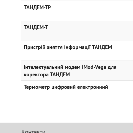
ТАНДЕМ-ТР
ТАНДЕМ-Т
Пристрій зняття інформації ТАНДЕМ
Інтелектуальний модем iMod-Vega для
коректора ТАНДЕМ
Термометр цифровий електронний
Контакти