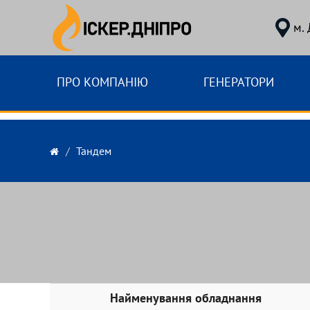
м.
ПРО КОМПАНІЮ
ГЕНЕРАТОРИ
Тандем
Найменування обладнання