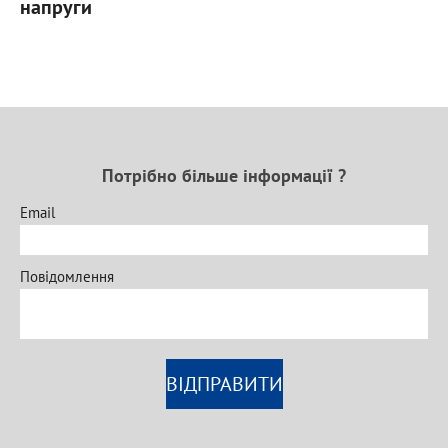
напруги
Потрібно більше інформації ?
Email
Повідомлення
ВІДПРАВИТИ