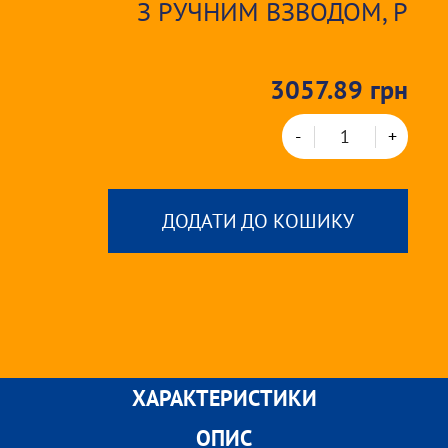
З РУЧНИМ ВЗВОДОМ, Р
3057.89 грн
-
+
ДОДАТИ ДО КОШИКУ
ХАРАКТЕРИСТИКИ
ОПИС