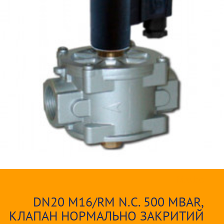
Madas
DN20 M16/RM N.С. 500 MBAR,
КЛАПАН НОРМАЛЬНО ЗАКРИТИЙ