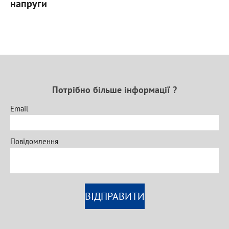
напруги
Потрібно більше інформації ?
Email
Повідомлення
ВІДПРАВИТИ