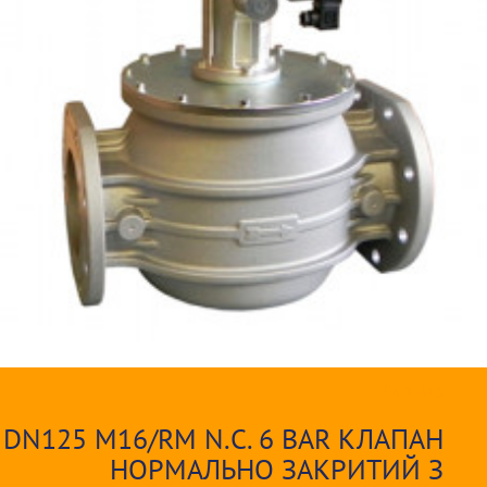
Madas
DN125 M16/RM N.С. 6 BAR КЛАПАН
НОРМАЛЬНО ЗАКРИТИЙ З