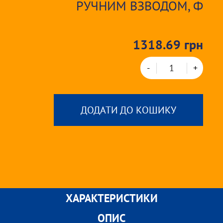
РУЧНИМ ВЗВОДОМ, Ф
1318.69 грн
-
+
ДОДАТИ ДО КОШИКУ
ХАРАКТЕРИСТИКИ
ОПИС