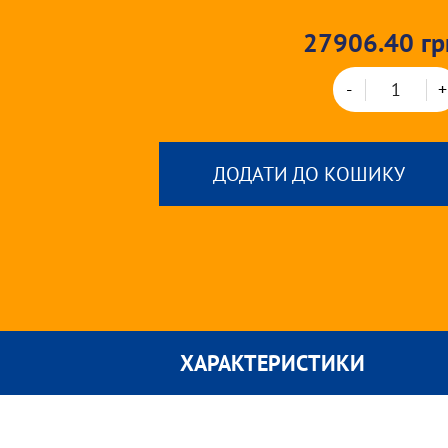
27906.40 гр
-
+
ДОДАТИ ДО КОШИКУ
ХАРАКТЕРИСТИКИ