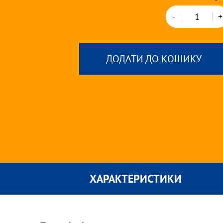
-
+
ДОДАТИ ДО КОШИКУ
ХАРАКТЕРИСТИКИ