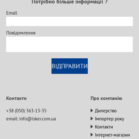
Потрібно більше інформації ?
Email
Повідомлення
ВІДПРАВИТИ
Контакти
Про компанію
+38 (050) 363-13-35
Дилерство
email:
info@isker.com.ua
Імпортер року
Контакти
Інтернет-магазин