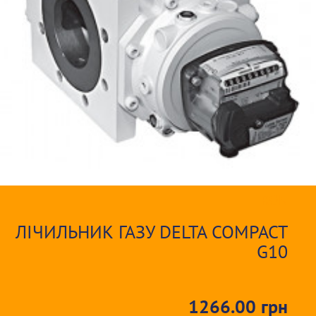
ITRON
ЛІЧИЛЬНИК ГАЗУ DELTA COMPACT
G10
1266.00 грн