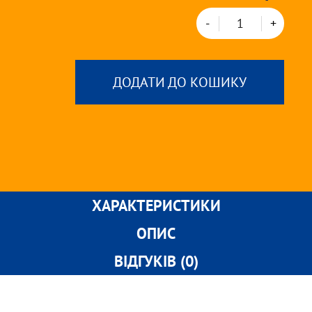
-
+
ДОДАТИ ДО КОШИКУ
ХАРАКТЕРИСТИКИ
ОПИС
ВІДГУКІВ (0)