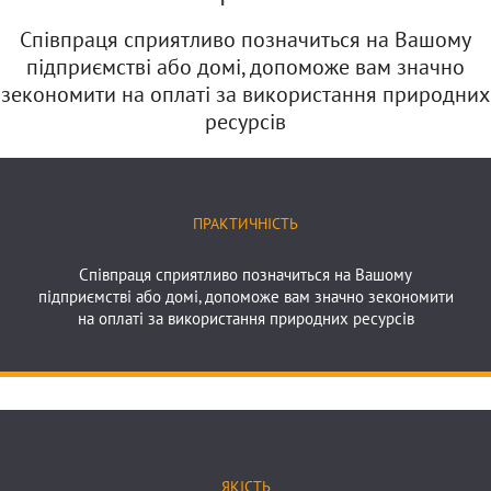
Співпраця сприятливо позначиться на Вашому
підприємстві або домі, допоможе вам значно
зекономити на оплаті за використання природних
ресурсів
ПРАКТИЧНІСТЬ
Співпраця сприятливо позначиться на Вашому
підприємстві або домі, допоможе вам значно зекономити
на оплаті за використання природних ресурсів
Практичність
ЯКІСТЬ