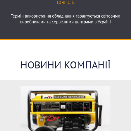
ТОЧНІСТЬ
Термін використання обладнання гарантується світовими
виробниками та сервісними центрами в Україні
Точність
НОВИНИ КОМПАНІЇ