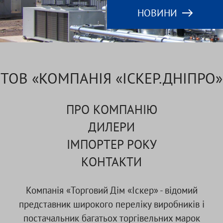
НОВИНИ
ТОВ «КОМПАНІЯ «ІСКЕР.ДНІПРО»
ПРО КОМПАНІЮ
ДИЛЕРИ
ІМПОРТЕР РОКУ
КОНТАКТИ
Компанія «Торговий Дім «Іскер» - відомий
представник широкого переліку виробників і
постачальник багатьох торгівельних марок