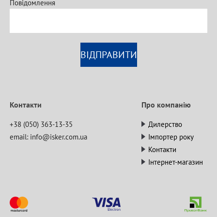
Повідомлення
ВІДПРАВИТИ
Контакти
Про компанію
+38 (050) 363-13-35
Дилерство
email:
info@isker.com.ua
Імпортер року
Контакти
Інтернет-магазин