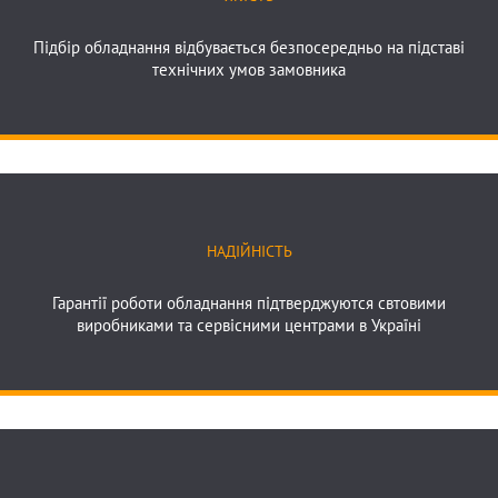
Підбір обладнання відбувається безпосередньо на підставі
технічних умов замовника
Якість
НАДІЙНІСТЬ
Гарантії роботи обладнання підтверджуются свтовими
виробниками та сервісними центрами в Україні
Надійність