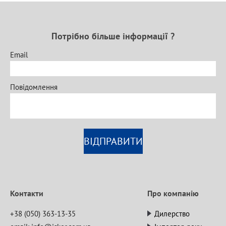
Потрібно більше інформації ?
Email
Повідомлення
ВІДПРАВИТИ
Контакти
Про компанію
+38 (050) 363-13-35
Дилерство