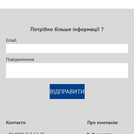
Потрібно більше інформації ?
Email
Повідомлення
ВІДПРАВИТИ
Контакти
Про компанію