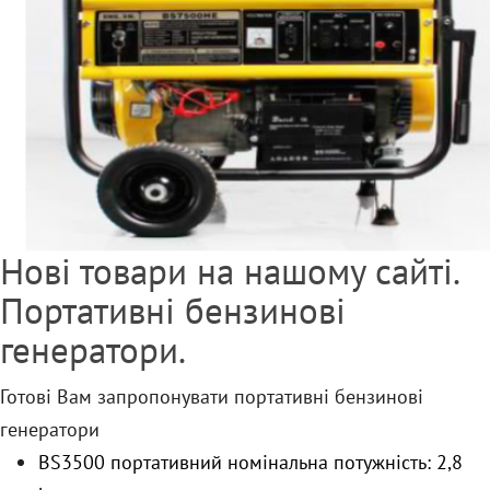
Нові товари на нашому сайті.
Портативні бензинові
генератори.
Готові Вам запропонувати портативні бензинові
генератори
BS3500 портативний номінальна потужність: 2,8