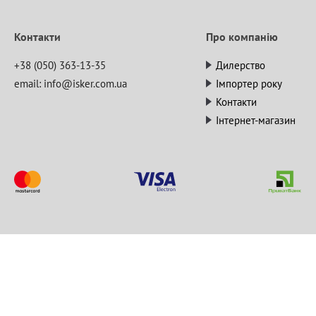
Контакти
Про компанію
+38 (050) 363-13-35
Дилерство
email:
info@isker.com.ua
Імпортер року
Контакти
Інтернет-магазин