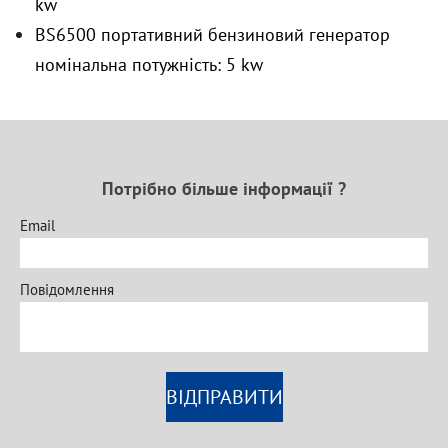
kw
BS6500 портативний бензиновий генератор
номінальна потужність: 5 kw
Потрібно більше інформації ?
Email
Повідомлення
ВІДПРАВИТИ